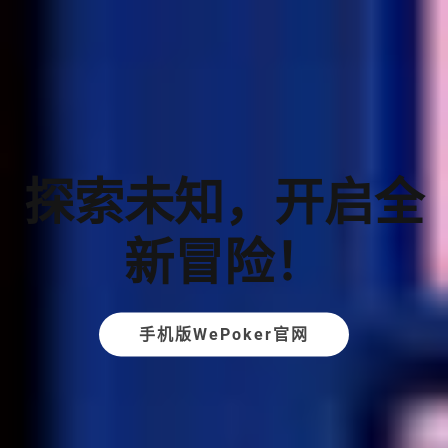
探索未知，开启全
新冒险！
手机版WePoker官网