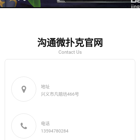
沟通微扑克官网
Contact Us
地址
兴义市凡赔坊466号
电话
13594780284