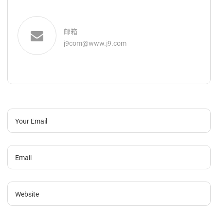
邮箱
j9com@www.j9.com